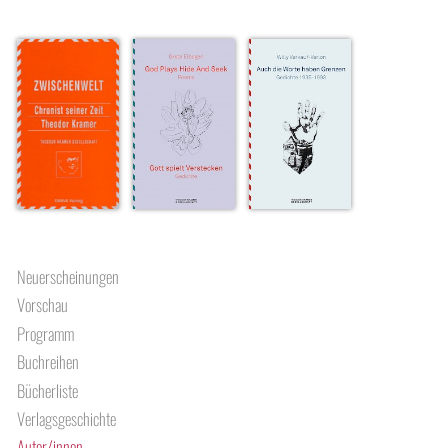
Neuerscheinungen
Vorschau
Programm
Buchreihen
Bücherliste
Verlagsgeschichte
Autor/innen