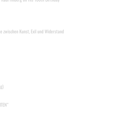
ie zwischen Kunst, Exil und Widerstand
g)
ITEN“