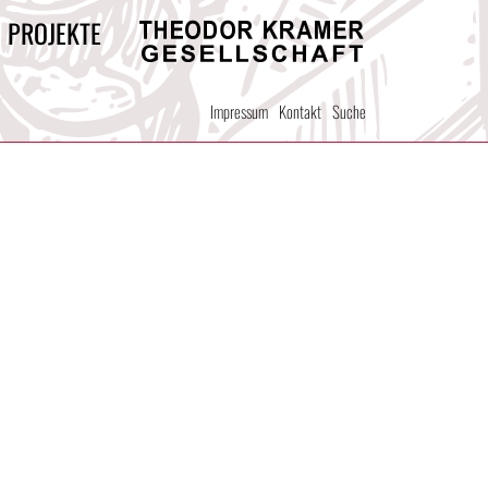
/ PROJEKTE
Theodor
Kramer
Impressum
Kontakt
Suche
Gesellschaft