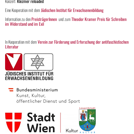
Konzert:
Klezmer reloaded
Eine Kooperation mit dem
Jüdischen Institut für Erwachsenenbildung
Information zu den
PreisträgerInnen
und zum
Theodor Kramer Preis für Schreiben
im Widerstand und im Exil
In Kooperation mit dem
Verein zur Förderung und Erforschung der antifaschistischen
Literatur