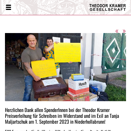
Theodor
Menü
Kramer
Gesellschaft
«
»
Herzlichen Dank allen SpenderInnen bei der Theodor Kramer
Preisverleihung für Schreiben im Widerstand und im Exil an Tanja
Maljartschuk am 1. September 2023 in Niederhollabrunn!