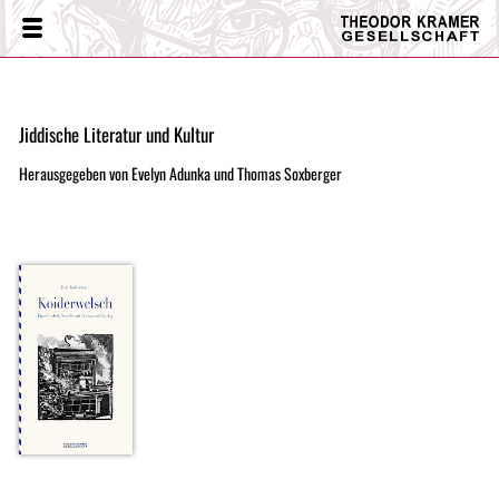
Theodor
Menü
Kramer
Gesellschaft
Jiddische Literatur und Kultur
Herausgegeben von Evelyn Adunka und Thomas Soxberger