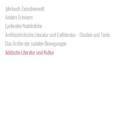
Jahrbuch Zwischenwelt
Anders Erinnern
Lyrikreihe Nadelstiche
Antifaschistische Literatur und Exilliteratur - Studien und Texte
Das Archiv der sozialen Bewegungen
Jiddische Literatur und Kultur