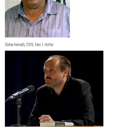
Stefan Horvath, 2016. Foto: J. Hutter