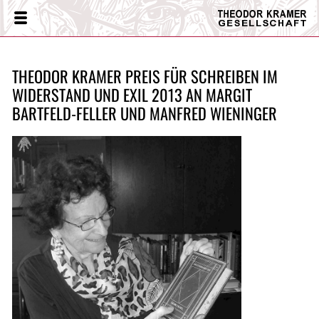
Theodor
Menü
Kramer
Gesellschaft
THEODOR KRAMER PREIS FÜR SCHREIBEN IM
WIDERSTAND UND EXIL 2013 AN MARGIT
BARTFELD-FELLER UND MANFRED WIENINGER