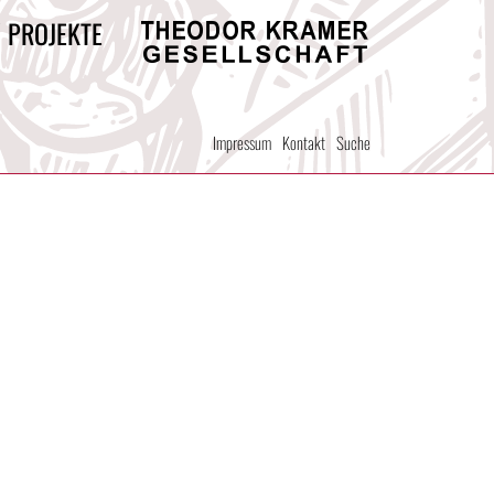
/ PROJEKTE
Theodor
Kramer
Gesellschaft
Impressum
Kontakt
Suche