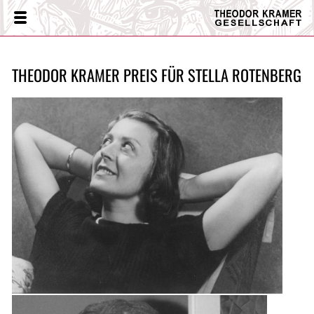
Theodor
Menü
Kramer
Gesellschaft
THEODOR KRAMER PREIS FÜR STELLA ROTENBERG